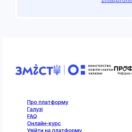
Про платформу
Галузі
FAQ
Онлайн-курс
Увійти на платформу