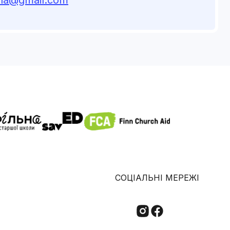
СОЦІАЛЬНІ МЕРЕЖІ