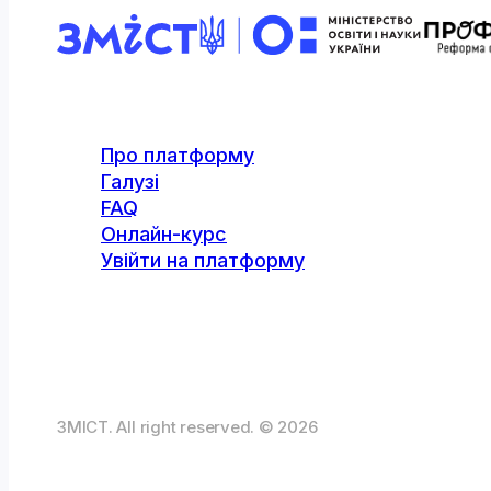
Про платформу
Галузі
FAQ
Онлайн-курс
Увійти на платформу
ЗМІСТ. All right reserved. © 2026