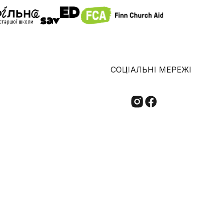
СОЦІАЛЬНІ МЕРЕЖІ