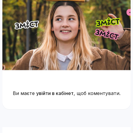
Ви маєте
увійти в кабінет
, щоб коментувати.