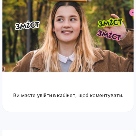
Ви маєте
увійти в кабінет
, щоб коментувати.