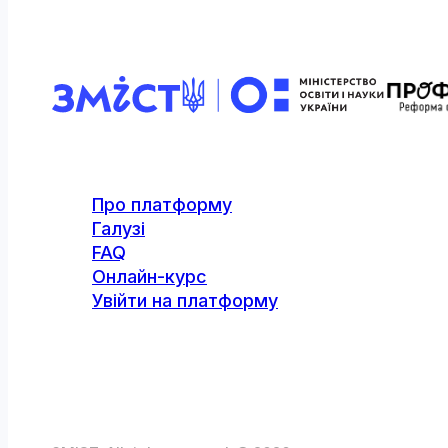
Про платформу
Галузі
FAQ
Онлайн-курс
Увійти на платформу