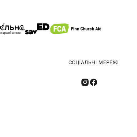
СОЦІАЛЬНІ МЕРЕЖІ