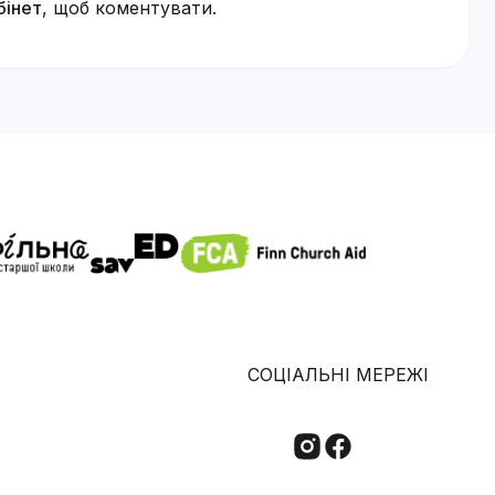
бінет
, щоб коментувати.
СОЦІАЛЬНІ МЕРЕЖІ