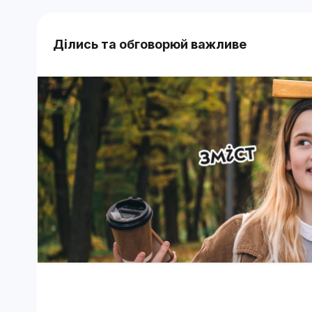
Ділись та обговорюй важливе