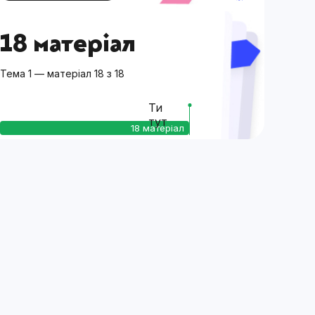
18 матеріал
Тема 1 — матеріал 18 з 18
Ти
тут
18 матеріал