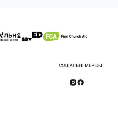
СОЦІАЛЬНІ МЕРЕЖІ