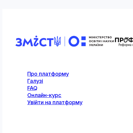
Про платформу
Галузі
FAQ
Онлайн-курс
Увійти на платформу