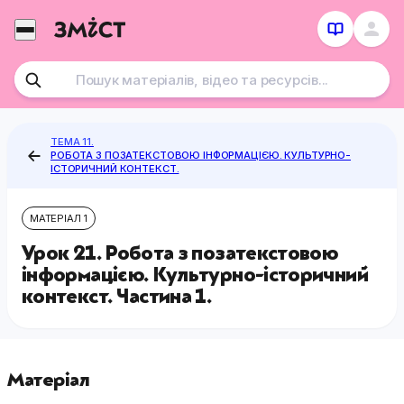
Перейти
до
контенту
ТЕМА 11.
РОБОТА З ПОЗАТЕКСТОВОЮ ІНФОРМАЦІЄЮ. КУЛЬТУРНО-
ІСТОРИЧНИЙ КОНТЕКСТ.
МАТЕРІАЛ 1
Урок 21. Робота з позатекстовою
інформацією. Культурно-історичний
контекст. Частина 1.
Матеріал