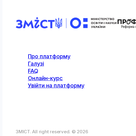
Про платформу
Галузі
FAQ
Онлайн-курс
Увійти на платформу
ЗМІСТ. All right reserved. © 2026