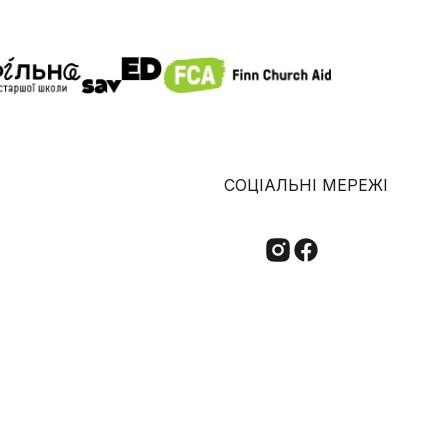
СОЦІАЛЬНІ МЕРЕЖІ