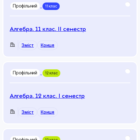
Профільний
11 клас
Алгебра. 11 клас. ІІ семестр
Зміст
Криця
Профільний
12 клас
Алгебра. 12 клас. І семестр
Зміст
Криця
Профільний
12 клас