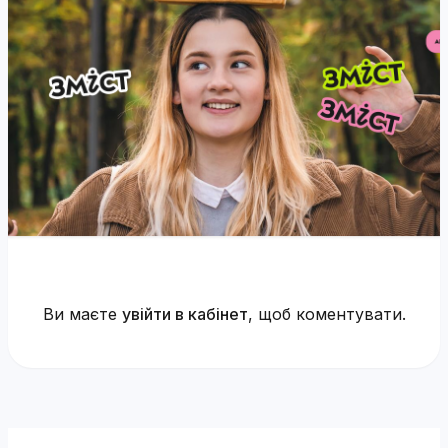
Ви маєте
увійти в кабінет
, щоб коментувати.