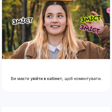
Ви маєте
увійти в кабінет
, щоб коментувати.