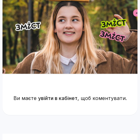
Ви маєте
увійти в кабінет
, щоб коментувати.