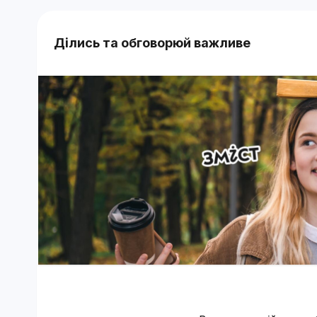
Ділись та обговорюй важливе