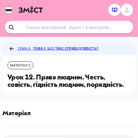
Перейти
до
контенту
ТЕМА 4.
ТЕМА 3. ЩО ТАКЕ СПРАВЕДЛИВІСТЬ?
МАТЕРІАЛ 3
Урок 12. Права людини. Честь,
совість, гідність людини, порядність.
Матеріал