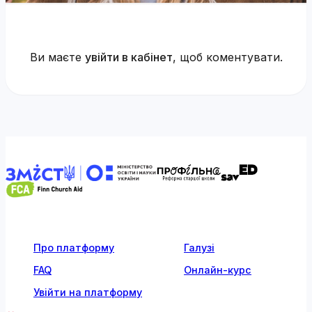
Ви маєте
увійти в кабінет
, щоб коментувати.
Про платформу
Галузі
FAQ
Онлайн-курс
Увійти на платформу