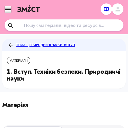
Перейти
до
контенту
ТЕМА 1.
ПРИРОДНИЧІ НАУКИ. ВСТУП
МАТЕРІАЛ 1
1. Вступ. Техніки безпеки. Природничі
науки
Матеріал