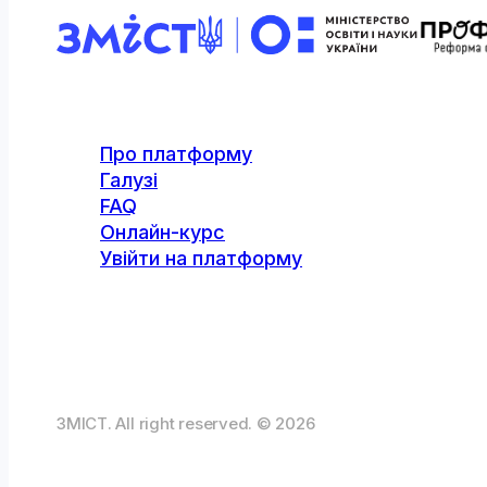
Про платформу
Галузі
FAQ
Онлайн-курс
Увійти на платформу
ЗМІСТ. All right reserved. © 2026