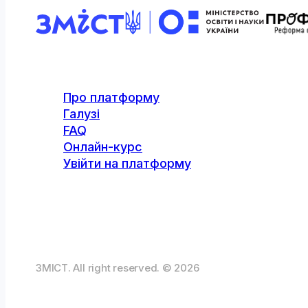
Про платформу
Галузі
FAQ
Онлайн-курс
Увійти на платформу
ЗМІСТ. All right reserved. © 2026