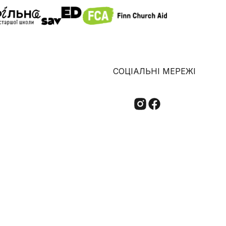
СОЦІАЛЬНІ МЕРЕЖІ