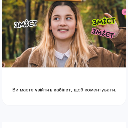
Ви маєте
увійти в кабінет
, щоб коментувати.