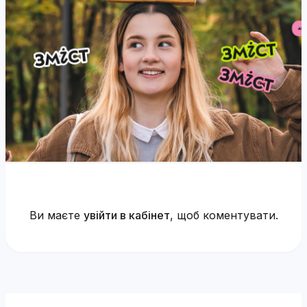
Ви маєте
увійти в кабінет
, щоб коментувати.