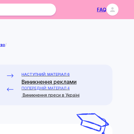
FAQ
тво
/
НАСТУПНИЙ: МАТЕРІАЛ 6
Виникнення реклами
ПОПЕРЕДНІЙ: МАТЕРІАЛ 4
Виникнення преси в Україні