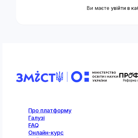
Ви маєте
увійти в ка
Про платформу
Галузі
FAQ
Онлайн-курс