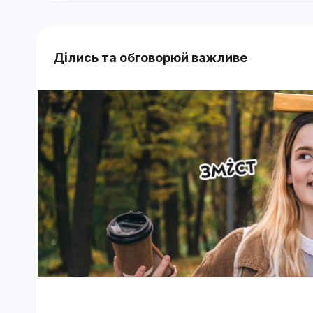
Ділись та обговорюй важливе