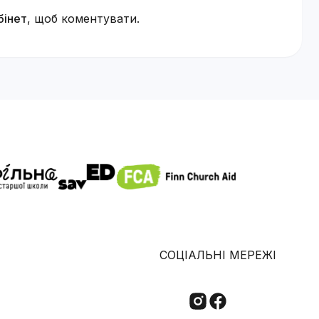
бінет
, щоб коментувати.
СОЦІАЛЬНІ МЕРЕЖІ