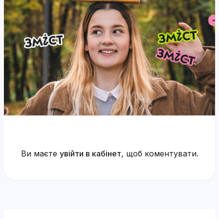
Ви маєте
увійти в кабінет
, щоб коментувати.