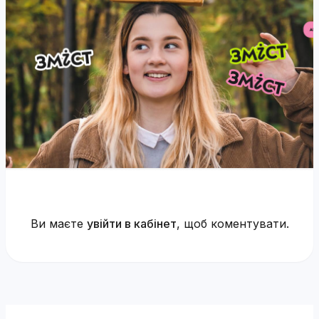
Ви маєте
увійти в кабінет
, щоб коментувати.