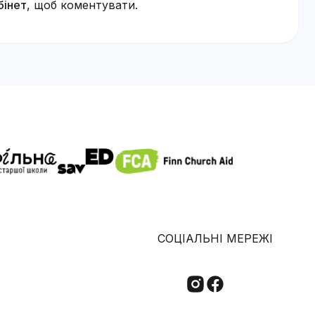
бінет
, щоб коментувати.
СОЦІАЛЬНІ МЕРЕЖІ