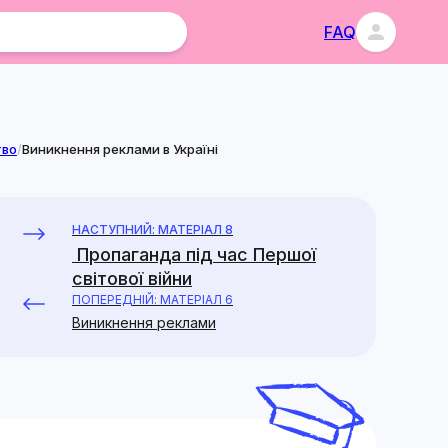
FAQ
тво
/
Виникнення реклами в Україні
НАСТУПНИЙ: МАТЕРІАЛ 8
Пропаганда під час Першої
світової війни
ПОПЕРЕДНІЙ: МАТЕРІАЛ 6
Виникнення реклами