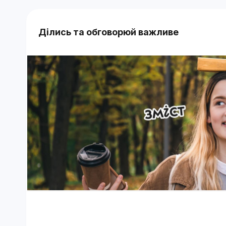
Ділись та обговорюй важливе