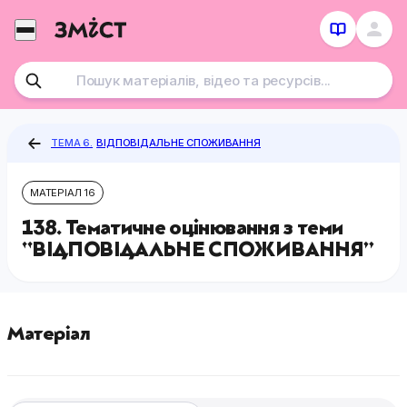
Перейти
до
контенту
ТЕМА 6.
ВІДПОВІДАЛЬНЕ СПОЖИВАННЯ
МАТЕРІАЛ 16
138. Тематичне оцінювання з теми
“ВІДПОВІДАЛЬНЕ СПОЖИВАННЯ”
Матеріал