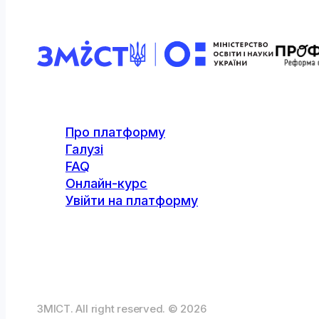
Про платформу
Галузі
FAQ
Онлайн-курс
Увійти на платформу
ЗМІСТ. All right reserved. © 2026