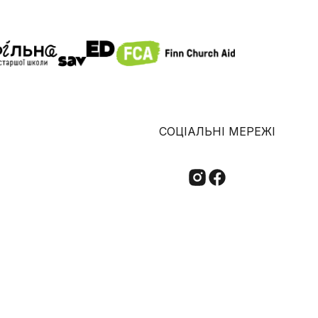
СОЦІАЛЬНІ МЕРЕЖІ