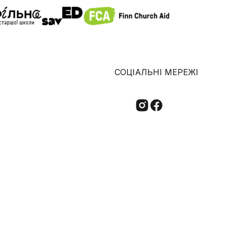
СОЦІАЛЬНІ МЕРЕЖІ