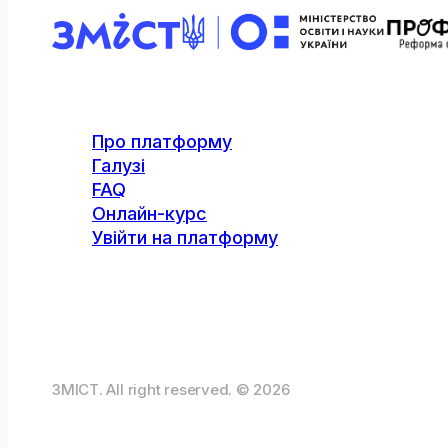
Про платформу
Галузі
FAQ
Онлайн-курс
Увійти на платформу
ЗМІСТ. All right reserved. © 2026